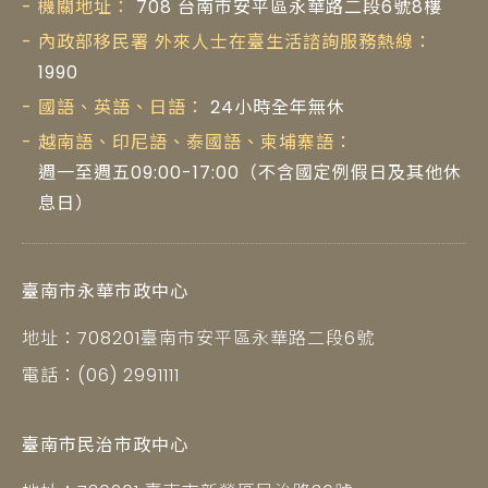
機關地址：
708 台南市安平區永華路二段6號8樓
內政部移民署 外來人士在臺生活諮詢服務熱線：
1990
國語、英語、日語：
24小時全年無休
越南語、印尼語、泰國語、柬埔寨語：
週一至週五09:00-17:00（不含國定例假日及其他休
息日）
臺南市永華市政中心
地址：708201臺南市安平區永華路二段6號
電話：(06) 2991111
臺南市民治市政中心