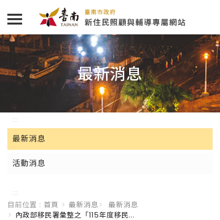
跳到主要內容區塊
最新消息
:::
最新消息
活動消息
:::
目前位置 :
首頁
最新消息
最新消息
內政部移民署彙整之「115年度移民...