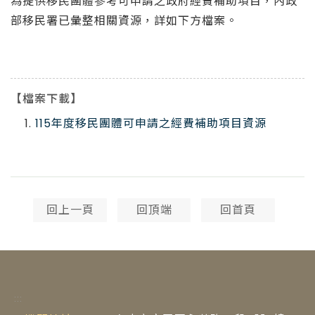
為提供移民團體參考可申請之政府經費補助項目，內政
部移民署已彙整相關資源，詳如下方檔案。
【檔案下載】
115年度移民團體可申請之經費補助項目資源
回上一頁
回頂端
回首頁
:::