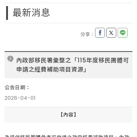
最新消息
分享：
內政部移民署彙整之「115年度移民團體可
申請之經費補助項目資源」
公告日期：
2026-04-01
【內容】