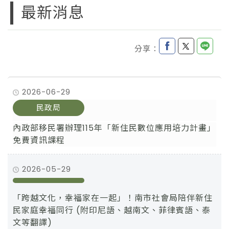
最新消息
分享：
2026-06-29
民政局
內政部移民署辦理115年「新住民數位應用培力計畫」
免費資訊課程
2026-05-29
「跨越文化，幸福家在一起」！南市社會局陪伴新住
民家庭幸福同行 (附印尼語、越南文、菲律賓語、泰
文等翻譯)