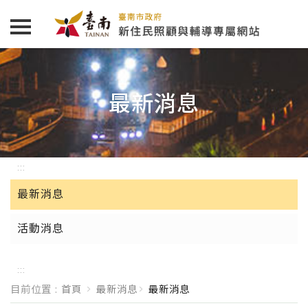
跳到主要內容區塊
最新消息
:::
最新消息
活動消息
:::
目前位置 :
首頁
最新消息
最新消息