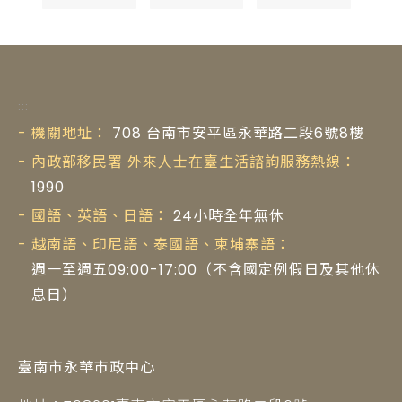
:::
機關地址：
708 台南市安平區永華路二段6號8樓
內政部移民署 外來人士在臺生活諮詢服務熱線：
1990
國語、英語、日語：
24小時全年無休
越南語、印尼語、泰國語、柬埔寨語：
週一至週五09:00-17:00（不含國定例假日及其他休
息日）
臺南市永華市政中心