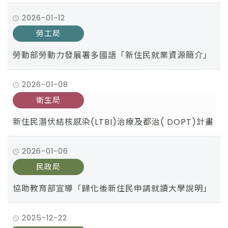
2026-01-12
勞工局
勞動部勞動力發展署多國語「新住民就業資源簡介」
2026-01-08
衛生局
新住民潛伏結核感染(LTBI)治療及都治( DOPT)計畫
2026-01-06
民政局
協助教育部宣導「歸化後新住民申請就讀大學說明」
2025-12-22