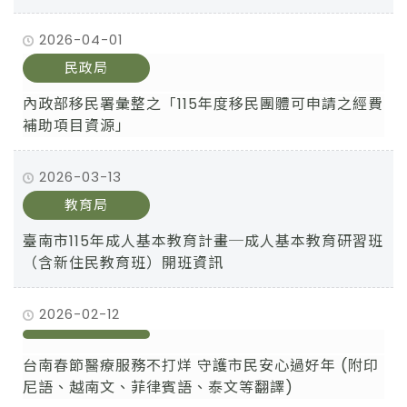
2026-04-01
民政局
內政部移民署彙整之「115年度移民團體可申請之經費
補助項目資源」
2026-03-13
教育局
臺南市115年成人基本教育計畫─成人基本教育研習班
（含新住民教育班）開班資訊
2026-02-12
台南春節醫療服務不打烊 守護市民安心過好年 (附印
尼語、越南文、菲律賓語、泰文等翻譯)