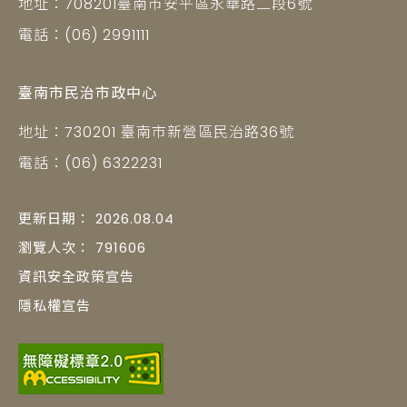
地址：708201臺南市安平區永華路二段6號
電話：(06) 2991111
臺南市民治市政中心
地址：730201 臺南市新營區民治路36號
電話：(06) 6322231
更新日期：
2026.08.04
瀏覽人次：
791606
資訊安全政策宣告
隱私權宣告